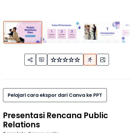
Pelajari cara ekspor dari Canva ke PPT
Presentasi Rencana Public
Relations