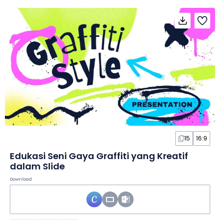
15
16:9
Edukasi Seni Gaya Graffiti yang Kreatif
dalam Slide
Download