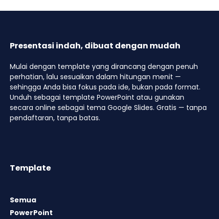
Presentasi indah, dibuat dengan mudah
Mulai dengan template yang dirancang dengan penuh
perhatian, lalu sesuaikan dalam hitungan menit —
sehingga Anda bisa fokus pada ide, bukan pada format.
Unduh sebagai template PowerPoint atau gunakan
secara online sebagai tema Google Slides. Gratis — tanpa
pendaftaran, tanpa batas.
Template
Semua
PowerPoint