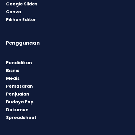
Google Slides
Canva
Pilihan Editor
Penggunaan
Pendidikan
Bisnis
Medis
Pemasaran
Penjualan
Budaya Pop
Dokumen
Spreadsheet