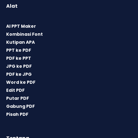
Alat
AI PPT Maker
Kombinasi Font
Kutipan APA
PPT ke PDF
PDF ke PPT
JPG ke PDF
PDF ke JPG
Word ke PDF
Edit PDF
Putar PDF
Gabung PDF
Pisah PDF