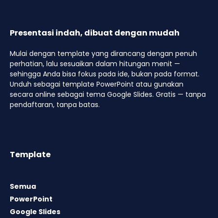
Presentasi indah, dibuat dengan mudah
Mulai dengan template yang dirancang dengan penuh
perhatian, lalu sesuaikan dalam hitungan menit —
sehingga Anda bisa fokus pada ide, bukan pada format.
Unduh sebagai template PowerPoint atau gunakan
secara online sebagai tema Google Slides. Gratis — tanpa
pendaftaran, tanpa batas.
Template
Semua
PowerPoint
Google Slides