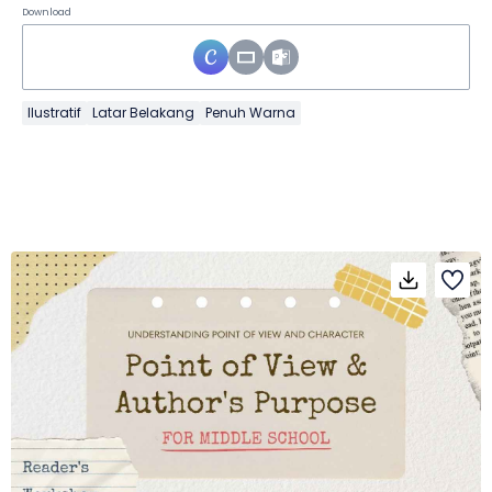
Download
Ilustratif
Latar Belakang
Penuh Warna