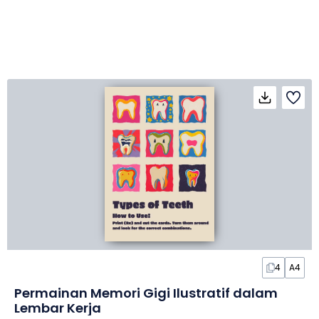
4
A4
Permainan Memori Gigi Ilustratif dalam
Lembar Kerja