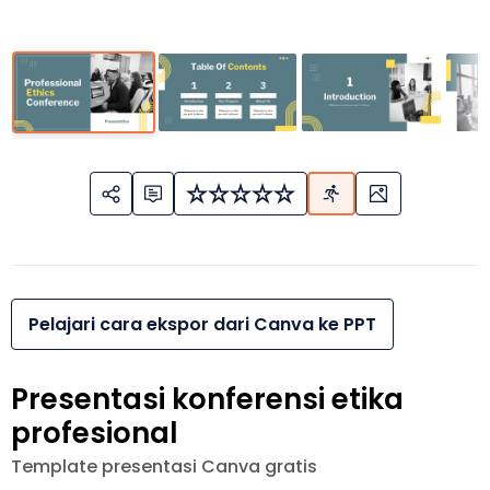
Pelajari cara ekspor dari Canva ke PPT
Presentasi konferensi etika
profesional
Template presentasi Canva gratis