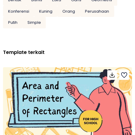
Konferensi
Kuning
Orang
Perusahaan
Putih
Simple
Template terkait