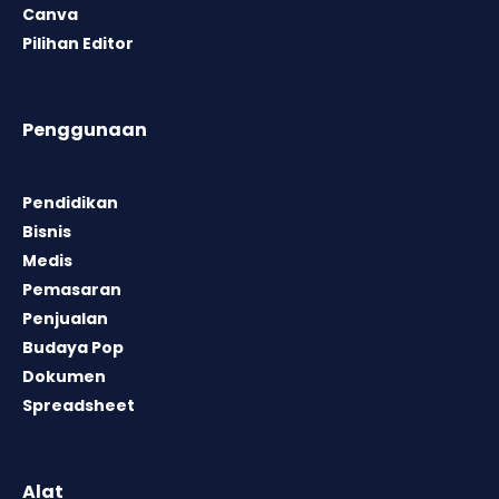
Canva
Pilihan Editor
Penggunaan
Pendidikan
Bisnis
Medis
Pemasaran
Penjualan
Budaya Pop
Dokumen
Spreadsheet
Alat