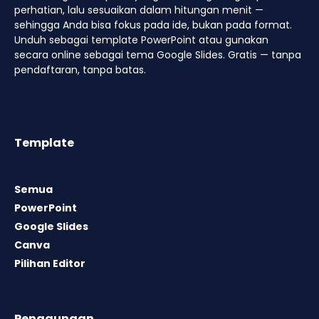
perhatian, lalu sesuaikan dalam hitungan menit —
sehingga Anda bisa fokus pada ide, bukan pada format.
Unduh sebagai template PowerPoint atau gunakan
secara online sebagai tema Google Slides. Gratis — tanpa
pendaftaran, tanpa batas.
Template
Semua
PowerPoint
Google Slides
Canva
Pilihan Editor
Penggunaan