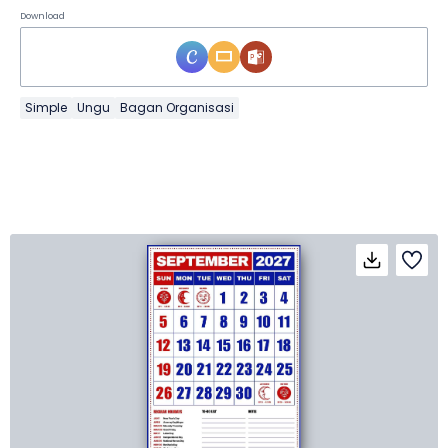
Download
Simple
Ungu
Bagan Organisasi