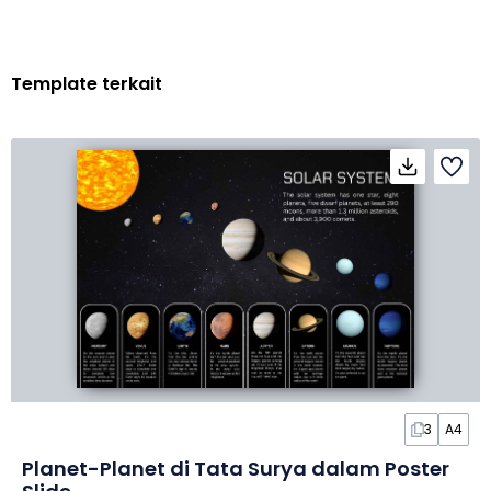
Template terkait
3
A4
Planet-Planet di Tata Surya dalam Poster