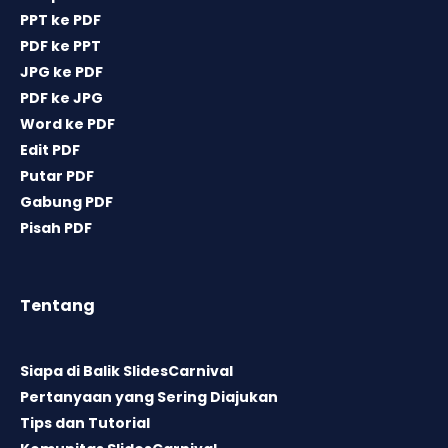
PPT ke PDF
PDF ke PPT
JPG ke PDF
PDF ke JPG
Word ke PDF
Edit PDF
Putar PDF
Gabung PDF
Pisah PDF
Tentang
Siapa di Balik SlidesCarnival
Pertanyaan yang Sering Diajukan
Tips dan Tutorial