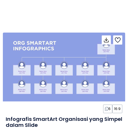
6
16:9
Infografis SmartArt Organisasi yang Simpel
dalam Slide