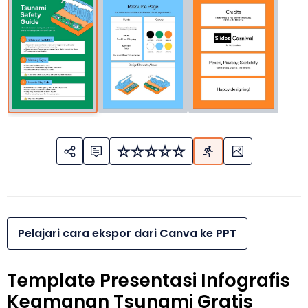
Pelajari cara ekspor dari Canva ke PPT
Template Presentasi Infografis
Keamanan Tsunami Gratis