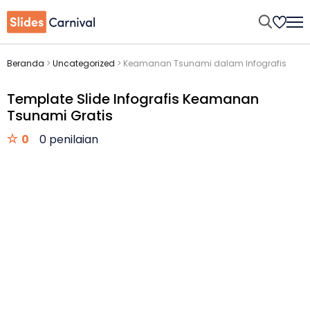
Beranda
>
Uncategorized
>
Keamanan Tsunami dalam Infografis
Template Slide Infografis Keamanan
Tsunami Gratis
0
0 penilaian