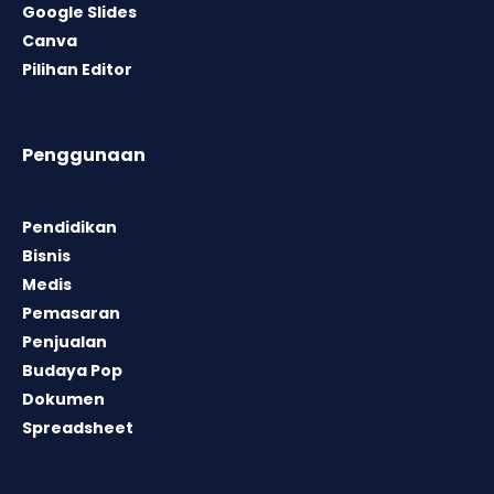
Google Slides
Canva
Pilihan Editor
Penggunaan
Pendidikan
Bisnis
Medis
Pemasaran
Penjualan
Budaya Pop
Dokumen
Spreadsheet