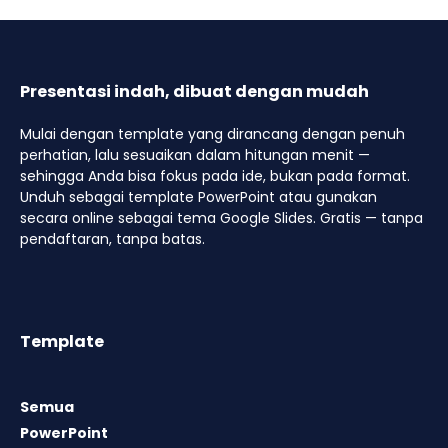
Presentasi indah, dibuat dengan mudah
Mulai dengan template yang dirancang dengan penuh
perhatian, lalu sesuaikan dalam hitungan menit —
sehingga Anda bisa fokus pada ide, bukan pada format.
Unduh sebagai template PowerPoint atau gunakan
secara online sebagai tema Google Slides. Gratis — tanpa
pendaftaran, tanpa batas.
Template
Semua
PowerPoint