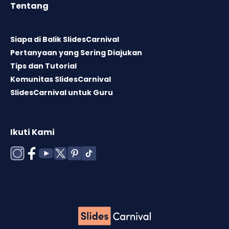
Tentang
Siapa di Balik SlidesCarnival
Pertanyaan yang Sering Diajukan
Tips dan Tutorial
Komunitas SlidesCarnival
SlidesCarnival untuk Guru
Ikuti Kami