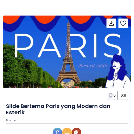
15
16:9
Slide Bertema Paris yang Modern dan
Estetik
Download