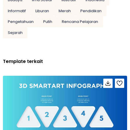
Informatif
Liburan
Merah
Pendidikan
Pengetahuan
Putih
Rencana Pelajaran
Sejarah
Template terkait