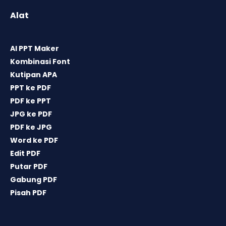
Alat
AI PPT Maker
Kombinasi Font
Kutipan APA
PPT ke PDF
PDF ke PPT
JPG ke PDF
PDF ke JPG
Word ke PDF
Edit PDF
Putar PDF
Gabung PDF
Pisah PDF