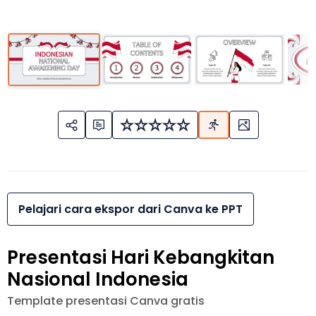
Pelajari cara ekspor dari Canva ke PPT
Presentasi Hari Kebangkitan
Nasional Indonesia
Template presentasi Canva gratis