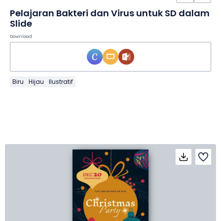
Pelajaran Bakteri dan Virus untuk SD dalam
Slide
Download
Biru
Hijau
Ilustratif