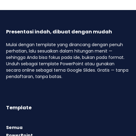
Presentasi indah, dibuat dengan mudah
Mulai dengan template yang dirancang dengan penuh
perhatian, lalu sesuaikan dalam hitungan menit —
sehingga Anda bisa fokus pada ide, bukan pada format.
Unduh sebagai template PowerPoint atau gunakan
secara online sebagai tema Google Slides. Gratis — tanpa
pendaftaran, tanpa batas.
Template
Semua
PowerPoint