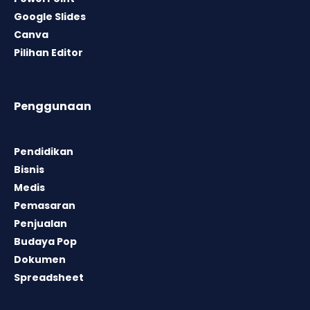
Google Slides
Canva
Pilihan Editor
Penggunaan
Pendidikan
Bisnis
Medis
Pemasaran
Penjualan
Budaya Pop
Dokumen
Spreadsheet