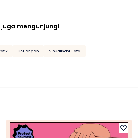
 juga mengunjungi
rafik
Keuangan
Visualisasi Data