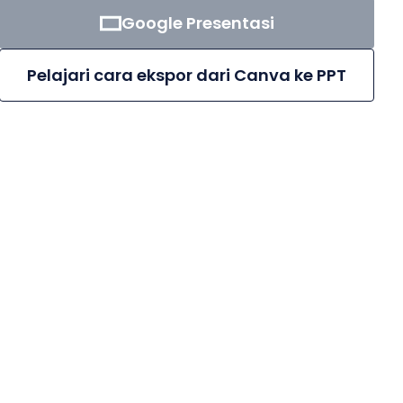
Google Presentasi
Pelajari cara ekspor dari Canva ke PPT