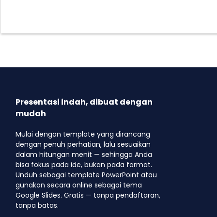
Presentasi indah, dibuat dengan
mudah
Mulai dengan template yang dirancang
dengan penuh perhatian, lalu sesuaikan
dalam hitungan menit — sehingga Anda
bisa fokus pada ide, bukan pada format.
Unduh sebagai template PowerPoint atau
gunakan secara online sebagai tema
Google Slides. Gratis — tanpa pendaftaran,
tanpa batas.