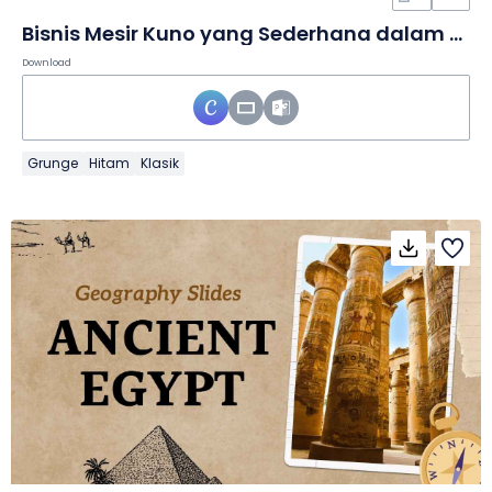
Bisnis Mesir Kuno yang Sederhana dalam Slide
Download
Grunge
Hitam
Klasik