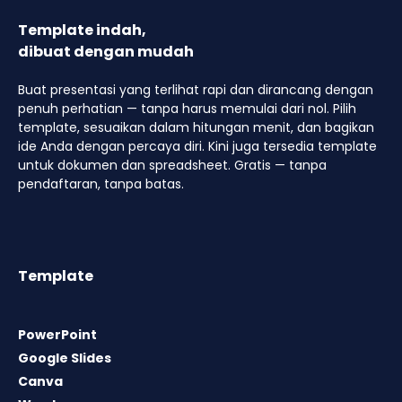
Template indah,
dibuat dengan mudah
Buat presentasi yang terlihat rapi dan dirancang dengan
penuh perhatian — tanpa harus memulai dari nol. Pilih
template, sesuaikan dalam hitungan menit, dan bagikan
ide Anda dengan percaya diri. Kini juga tersedia template
untuk dokumen dan spreadsheet. Gratis — tanpa
pendaftaran, tanpa batas.
Template
PowerPoint
Google Slides
Canva