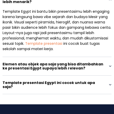
lebih menarik?
Template Egypt ini bantu bikin presentasimu lebih engaging
karena langsung bawa vibe sejarah dan budaya Mesir yang
ikonik. Visual seperti piramida, hieroglif, dan nuansa warna
pasir bikin audience lebih fokus dan gampang kebawa cerita.
Layout-nya juga rapi jadi presentasimu tampil lebih
professional, menghemat waktu, dan mudah dikustomisasi
sesuai topik.
Template presentasi
ini cocok buat tugas
sekolah sampai materi kerja.
Elemen atau objek apa saja yang bisa ditambahkan
ke presentasi Egypt supaya lebih relevan?
Template presentasi Egypt ini cocok untuk apa
saja?