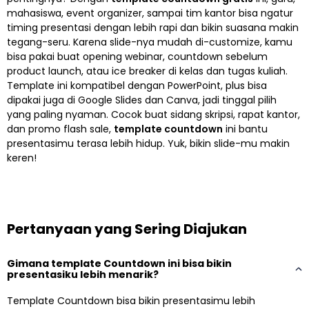
mahasiswa, event organizer, sampai tim kantor bisa ngatur
timing presentasi dengan lebih rapi dan bikin suasana makin
tegang-seru. Karena slide-nya mudah di-customize, kamu
bisa pakai buat opening webinar, countdown sebelum
product launch, atau ice breaker di kelas dan tugas kuliah.
Template ini kompatibel dengan PowerPoint, plus bisa
dipakai juga di Google Slides dan Canva, jadi tinggal pilih
yang paling nyaman. Cocok buat sidang skripsi, rapat kantor,
dan promo flash sale,
template countdown
ini bantu
presentasimu terasa lebih hidup. Yuk, bikin slide-mu makin
keren!
Pertanyaan yang Sering Diajukan
Gimana template Countdown ini bisa bikin
presentasiku lebih menarik?
Template Countdown bisa bikin presentasimu lebih