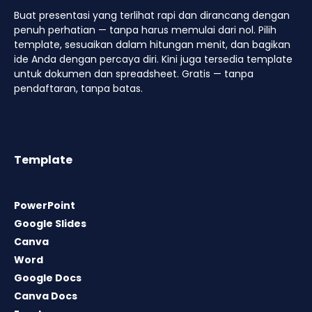
Buat presentasi yang terlihat rapi dan dirancang dengan
penuh perhatian — tanpa harus memulai dari nol. Pilih
template, sesuaikan dalam hitungan menit, dan bagikan
ide Anda dengan percaya diri. Kini juga tersedia template
untuk dokumen dan spreadsheet. Gratis — tanpa
pendaftaran, tanpa batas.
Template
PowerPoint
Google Slides
Canva
Word
Google Docs
Canva Docs