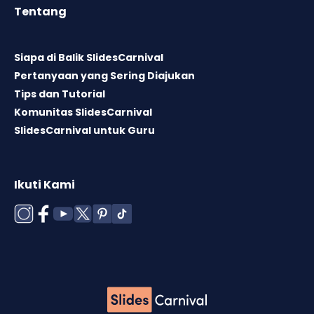
Tentang
Siapa di Balik SlidesCarnival
Pertanyaan yang Sering Diajukan
Tips dan Tutorial
Komunitas SlidesCarnival
SlidesCarnival untuk Guru
Ikuti Kami