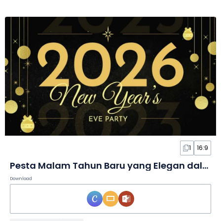
1
16:9
Pesta Malam Tahun Baru yang Elegan dalam Slide
Download