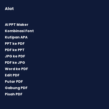
Alat
AI PPT Maker
Kombinasi Font
Kutipan APA
PPT ke PDF
PDF ke PPT
JPG ke PDF
PDF ke JPG
Word ke PDF
Edit PDF
Putar PDF
Gabung PDF
Pisah PDF