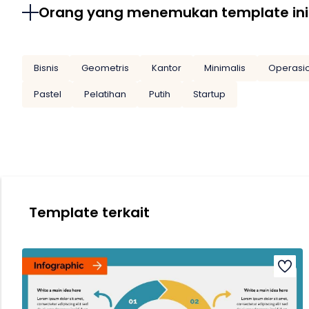
Orang yang menemukan template ini
Bisnis
Geometris
Kantor
Minimalis
Operasi
Pastel
Pelatihan
Putih
Startup
Template terkait