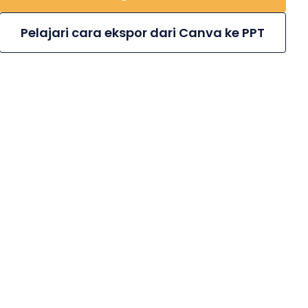
Pelajari cara ekspor dari Canva ke PPT