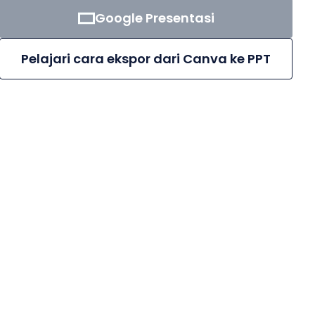
Google Presentasi
Pelajari cara ekspor dari Canva ke PPT