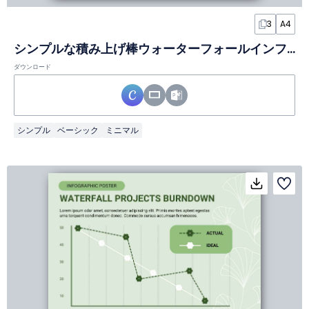
3
A4
シンプルな積み上げ棒ウォーターフォールインフォグラフィック
ダウンロード
シンプル
ベーシック
ミニマル