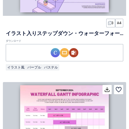
3
A4
イラスト入りステップダウン・ウォーターフォールインフォグラフィック
ダウンロード
イラスト風
パープル
パステル