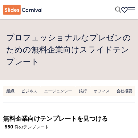
プロフェッショナルなプレゼンの
ための無料企業向けスライドテン
プレート
組織
ビジネス
エージェンシー
銀行
オフィス
会社概要
無料企業向けテンプレートを見つける
580
件のテンプレート