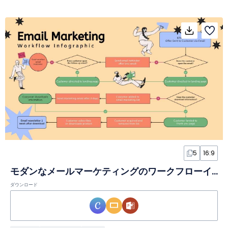
5
16:9
モダンなメールマーケティングのワークフローインフォグラフィック
ダウンロード