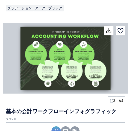
グラデーション
ダーク
ブラック
3
A4
基本の会計ワークフローインフォグラフィック
ダウンロード