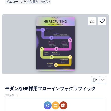
イエロー
いたずら書き
モダン
5
A4
モダンなHR採用フローインフォグラフィック
ダウンロード