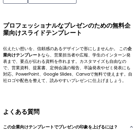
プロフェッショナルなプレゼンのための無料企
業向けスライドテンプレート
伝えたい想いを、信頼感のあるデザインで形にしませんか。 この
企
業向けテンプレート
なら、営業担当者や広報、学生のインターン発
表まで、要点が伝わる資料を作れます。カスタマイズも自由なの
で、営業資料、提案書、定例会議の報告、卒論発表やゼミ発表にも
対応。PowerPoint、Google Slides、Canvaで無料で使えます。自
社ロゴや配色を整えて、読みやすいプレゼンに仕上げましょう。
よくある質問
この企業向けテンプレートでプレゼンの印象を上げるには？