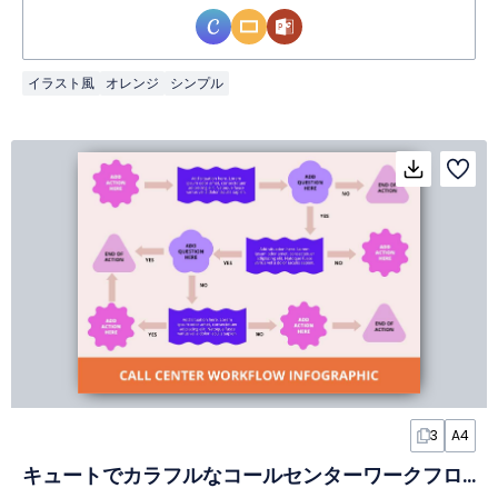
イラスト風
オレンジ
シンプル
3
A4
キュートでカラフルなコールセンターワークフローインフォグラフィック