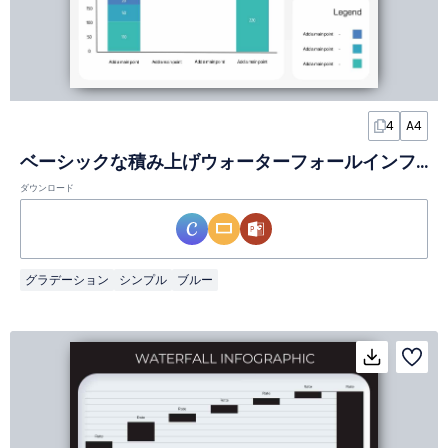
4
A4
ベーシックな積み上げウォーターフォールインフォグラフィック
ダウンロード
グラデーション
シンプル
ブルー