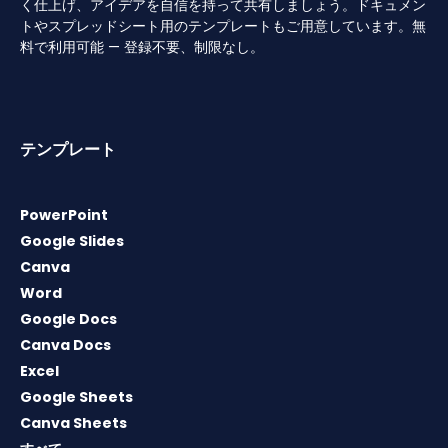
く仕上げ、アイデアを自信を持って共有しましょう。ドキュメン
トやスプレッドシート用のテンプレートもご用意しています。無
料で利用可能 — 登録不要、制限なし。
テンプレート
PowerPoint
Google Slides
Canva
Word
Google Docs
Canva Docs
Excel
Google Sheets
Canva Sheets