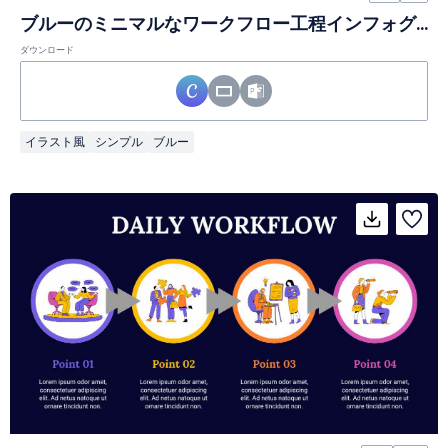
ブルーのミニマルなワークフロー工程インフォグラフィック
ダウンロード
イラスト風
シンプル
ブルー