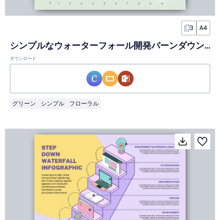
3
A4
シンプルなウォーターフォール開発バーンダウンインフォグラフィック
ダウンロード
グリーン
シンプル
フローラル