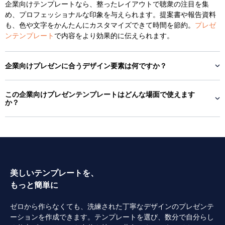
企業向けテンプレートなら、整ったレイアウトで聴衆の注目を集
め、プロフェッショナルな印象を与えられます。提案書や報告資料
も、色や文字をかんたんにカスタマイズできて時間を節約。
プレゼ
ンテンプレート
で内容をより効果的に伝えられます。
企業向けプレゼンに合うデザイン要素は何ですか？
この企業向けプレゼンテンプレートはどんな場面で使えます
か？
美しいテンプレートを、
もっと簡単に
ゼロから作らなくても、洗練された丁寧なデザインのプレゼンテ
ーションを作成できます。テンプレートを選び、数分で自分らし