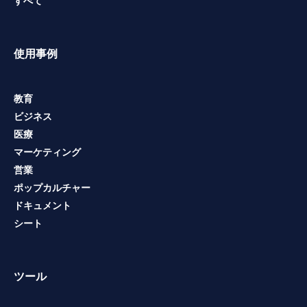
すべて
使用事例
教育
ビジネス
医療
マーケティング
営業
ポップカルチャー
ドキュメント
シート
ツール