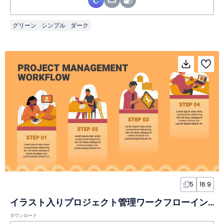
グリーン
シンプル
ダーク
5
16:9
イラスト入りプロジェクト管理ワークフローインフォグラフィック
ダウンロード