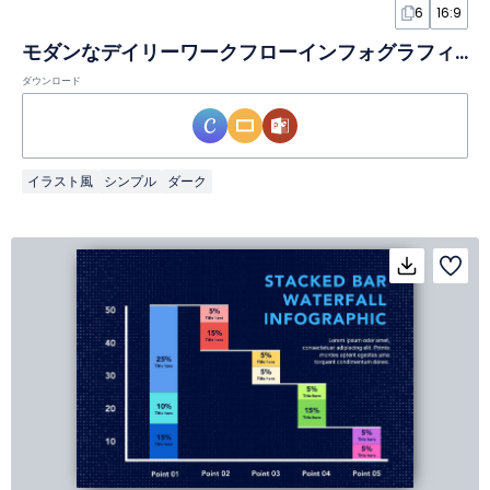
6
16:9
モダンなデイリーワークフローインフォグラフィック
ダウンロード
イラスト風
シンプル
ダーク