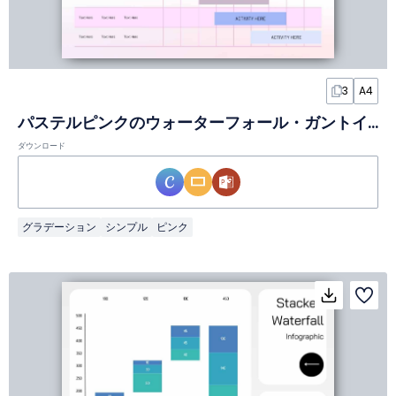
3
A4
パステルピンクのウォーターフォール・ガントインフォグラフィック
ダウンロード
グラデーション
シンプル
ピンク