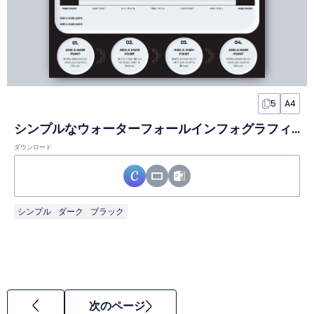
5
A4
シンプルなウォーターフォールインフォグラフィック
ダウンロード
シンプル
ダーク
ブラック
次のページ