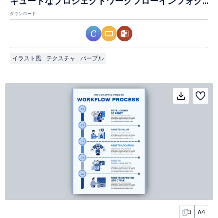
キュートなプロジェクトワークフローインフォグラフィックスライド
ダウンロード
イラスト風
テクスチャ
パープル
3
A4